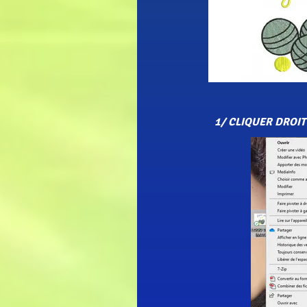
1/ CLIQUER DROI