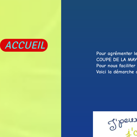
ACCUEIL
Pour agrémenter le
COUPE DE LA MAY
Pour nous faciliter
Voici la démarche q