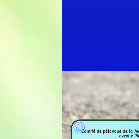
Comité de pétanque de
avenue Pi