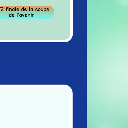
inale de la coupe
de l'avenir