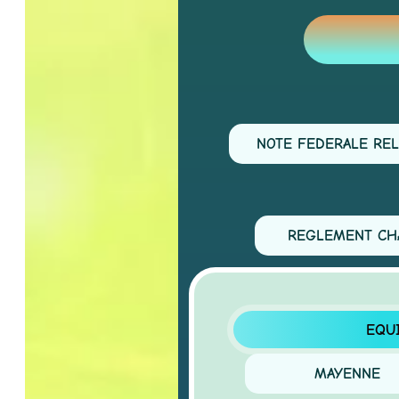
NOTE FEDERALE RELAT
REGLEMENT CHAMP
EQUIPES
MAYENNE