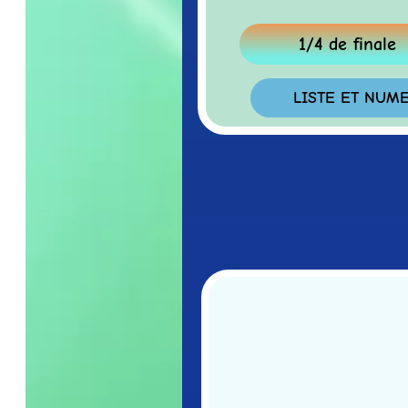
1/4 de finale
LISTE ET NUMERO