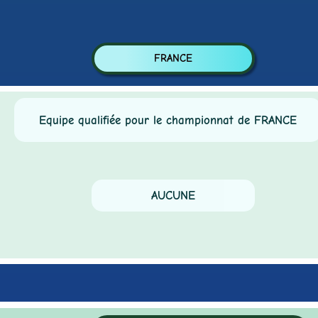
FRANCE
Equipe qualifiée pour le championnat de FRANCE
AUCUNE