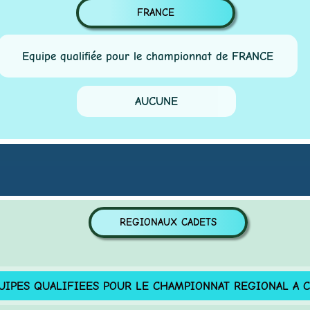
FRANCE
Equipe qualifiée pour le championnat de FRANCE
AUCUNE
REGIONAUX CADETS
ES QUALIFIEES POUR LE CHAMPIONNAT REGIONAL A CH