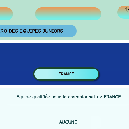
1/2 f
 DES EQUIPES JUNIORS
FRANCE
Equipe qualifiée pour le championnat de FRANCE
AUCUNE