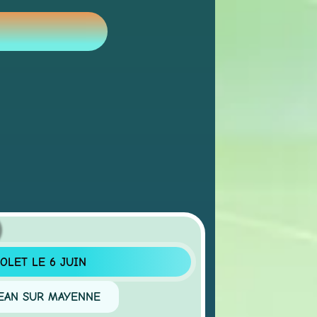
T LE 6 JUIN
N SUR MAYENNE