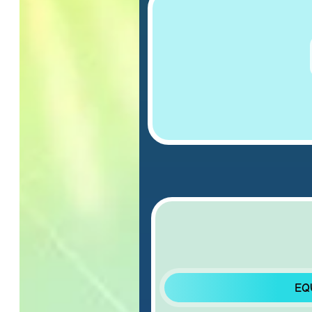
EQUIP