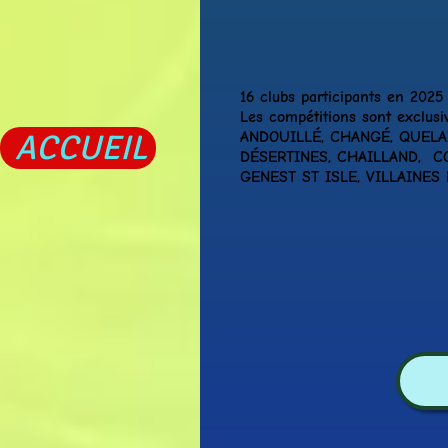
16 clubs participants en 2025
Les compétitions sont exclusi
ACCUEIL
ANDOUILLÉ, CHANGÉ, QUELAIN
DÉSERTINES, CHAILLAND, COS
GENEST ST ISLE, VILLAINES