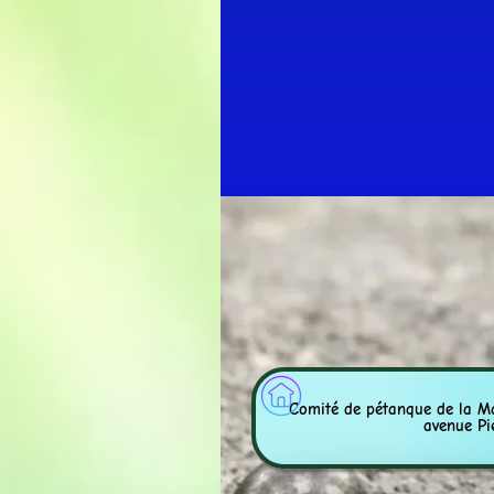
Comité de pétanque de
avenue Pi