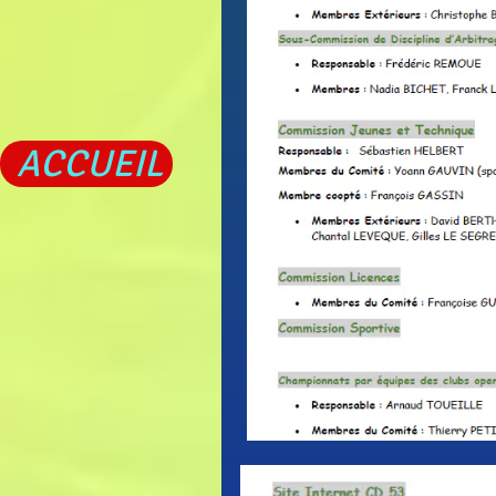
ACCUEIL