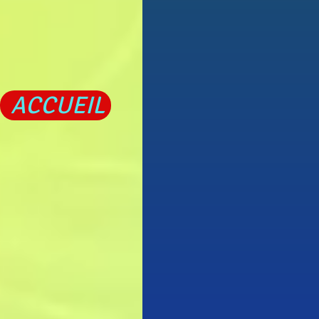
ACCUEIL